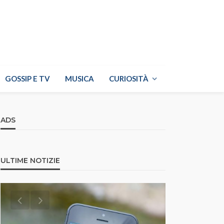
GOSSIP E TV
MUSICA
CURIOSITÀ
ADS
ULTIME NOTIZIE