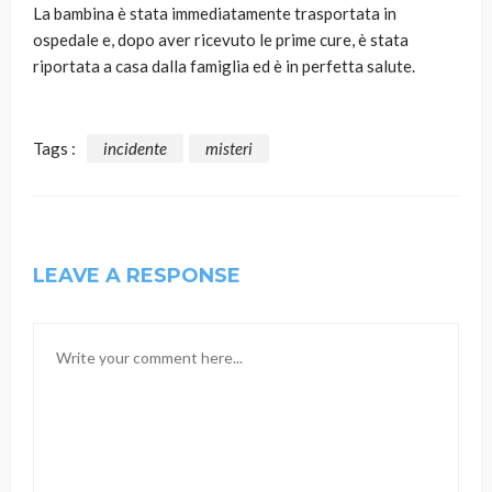
La bambina è stata immediatamente trasportata in
ospedale e, dopo aver ricevuto le prime cure, è stata
riportata a casa dalla famiglia ed è in perfetta salute.
Tags :
incidente
misteri
LEAVE A RESPONSE