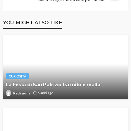
YOU MIGHT ALSO LIKE
CURIOSITÀ
La Festa di San Patrizio tra mito e realtà
5 anni ago
Redazione