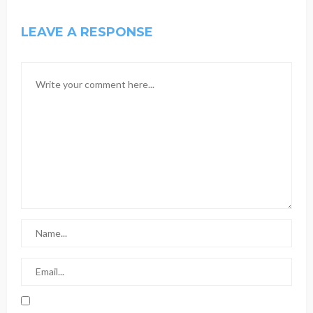
LEAVE A RESPONSE