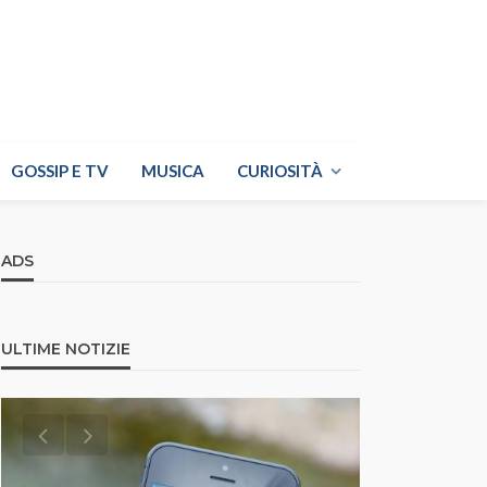
GOSSIP E TV
MUSICA
CURIOSITÀ
ADS
ULTIME NOTIZIE