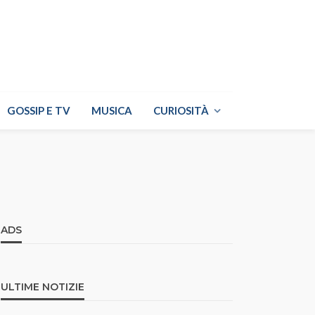
GOSSIP E TV
MUSICA
CURIOSITÀ
ADS
ULTIME NOTIZIE