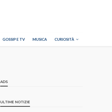
GOSSIP E TV
MUSICA
CURIOSITÀ
ADS
ULTIME NOTIZIE