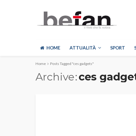
HOME
ATTUALITÀ
SPORT
Home
Posts Tagged "ces gadgets"
Archive
ces gadge