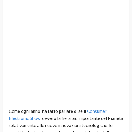
Come ogni anno, ha fatto parlare di sè il
Consumer
Electronic Show
, ovvero la fiera più importante del Pianeta
relativamente alle nuove innovazioni tecnologiche, le