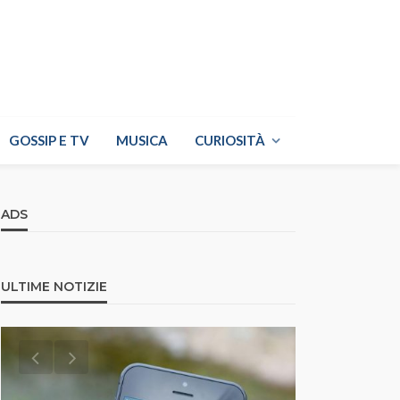
GOSSIP E TV
MUSICA
CURIOSITÀ
ADS
ULTIME NOTIZIE