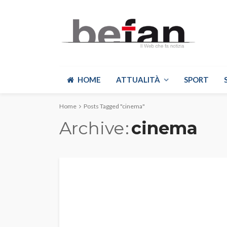
HOME
ATTUALITÀ
SPORT
Home
Posts Tagged "cinema"
Archive
cinema