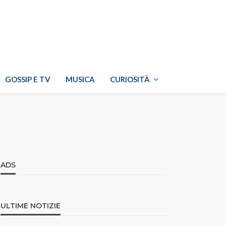
GOSSIP E TV
MUSICA
CURIOSITÀ
ADS
ULTIME NOTIZIE