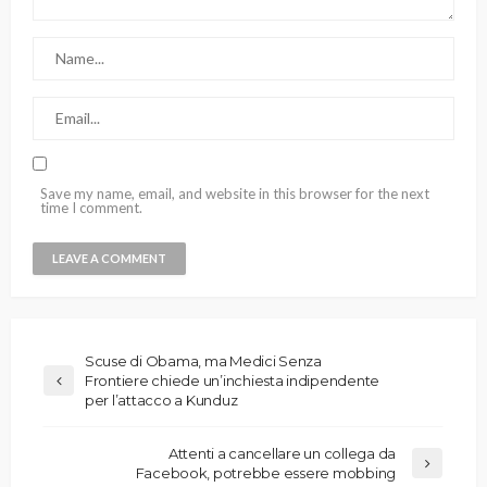
Save my name, email, and website in this browser for the next
time I comment.
Scuse di Obama, ma Medici Senza
Frontiere chiede un’inchiesta indipendente
per l’attacco a Kunduz
Attenti a cancellare un collega da
Facebook, potrebbe essere mobbing