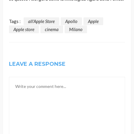
Tags :
all'Apple Store
Apollo
Apple
Apple store
cinema
Milano
LEAVE A RESPONSE