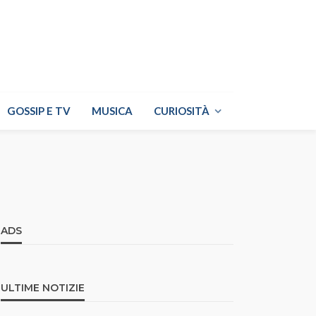
GOSSIP E TV
MUSICA
CURIOSITÀ
ADS
ULTIME NOTIZIE