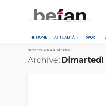
HOME
ATTUALITÀ
SPORT
Home
Posts Tagged "Dimartedì"
Archive
Dimartedì