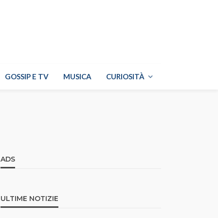
GOSSIP E TV
MUSICA
CURIOSITÀ
ADS
ULTIME NOTIZIE