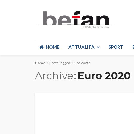
HOME
ATTUALITÀ
SPORT
Home
Posts Tagged "Euro 2020"
Archive
Euro 2020