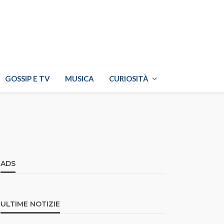
GOSSIP E TV
MUSICA
CURIOSITÀ
ADS
ULTIME NOTIZIE