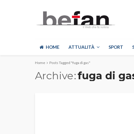
HOME
ATTUALITÀ
SPORT
Home
Posts Tagged "fuga di gas"
Archive
fuga di ga