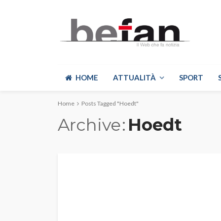
HOME
ATTUALITÀ
SPORT
Home
Posts Tagged "Hoedt"
Archive
Hoedt