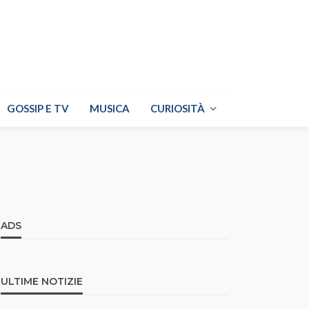
GOSSIP E TV
MUSICA
CURIOSITÀ
ADS
ULTIME NOTIZIE