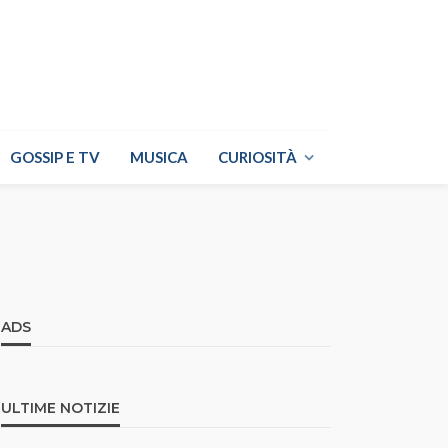
GOSSIP E TV
MUSICA
CURIOSITÀ
ADS
ULTIME NOTIZIE