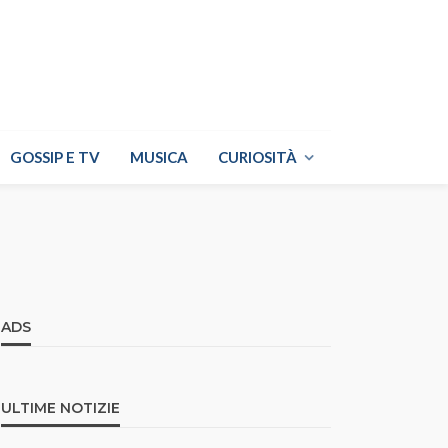
GOSSIP E TV
MUSICA
CURIOSITÀ
ADS
ULTIME NOTIZIE