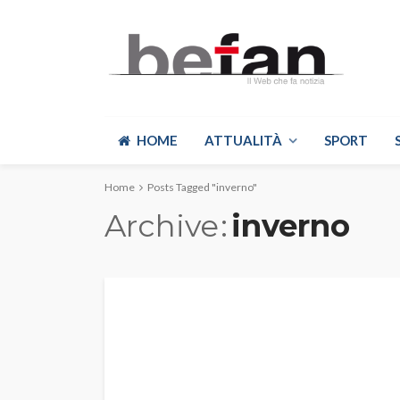
HOME
ATTUALITÀ
SPORT
Home
Posts Tagged "inverno"
Archive
inverno