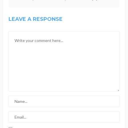
LEAVE A RESPONSE