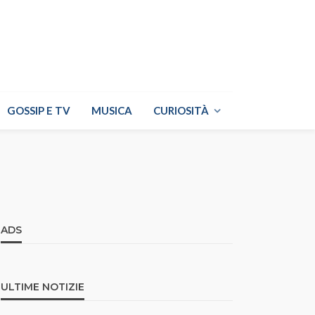
GOSSIP E TV
MUSICA
CURIOSITÀ
ADS
ULTIME NOTIZIE