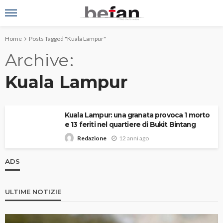
Home
Posts Tagged "Kuala Lampur"
Archive
Kuala Lampur
Kuala Lampur: una granata provoca 1 morto
e 13 feriti nel quartiere di Bukit Bintang
12 anni ago
Redazione
ADS
ULTIME NOTIZIE