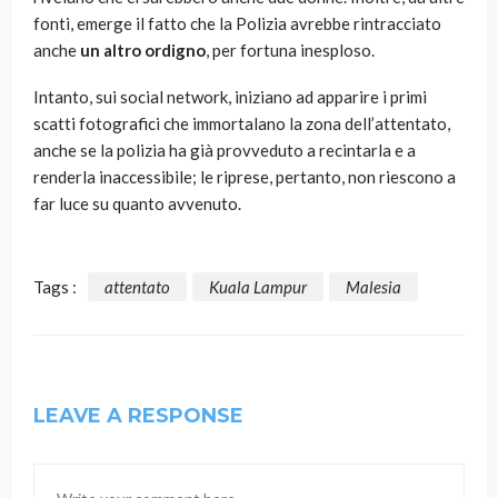
fonti, emerge il fatto che la Polizia avrebbe rintracciato
anche
un altro ordigno
, per fortuna inesploso.
Intanto, sui social network, iniziano ad apparire i primi
scatti fotografici che immortalano la zona dell’attentato,
anche se la polizia ha già provveduto a recintarla e a
renderla inaccessibile; le riprese, pertanto, non riescono a
far luce su quanto avvenuto.
Tags :
attentato
Kuala Lampur
Malesia
LEAVE A RESPONSE