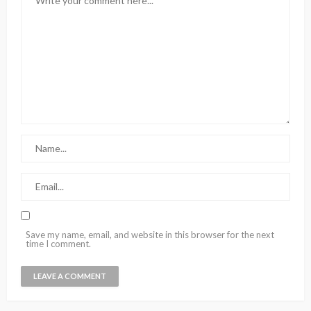
Save my name, email, and website in this browser for the next
time I comment.