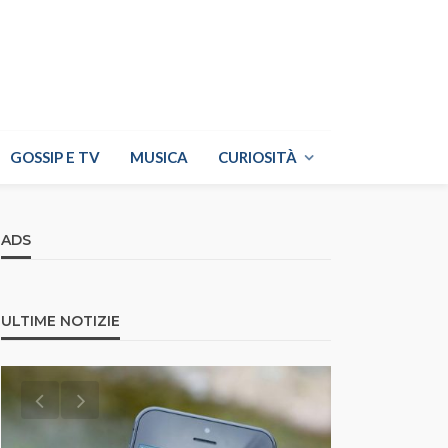
GOSSIP E TV
MUSICA
CURIOSITÀ
ADS
ULTIME NOTIZIE