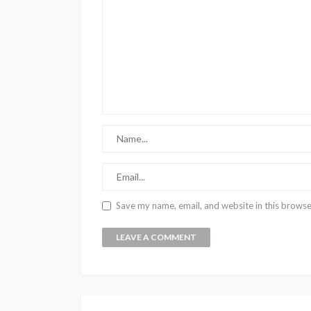
Save my name, email, and website in this browse