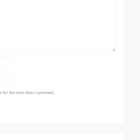
r for the next time I comment.