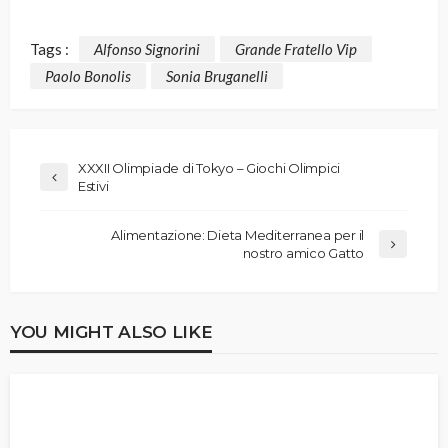
Tags :
Alfonso Signorini
Grande Fratello Vip
Paolo Bonolis
Sonia Bruganelli
XXXII Olimpiade di Tokyo – Giochi Olimpici
Estivi
Alimentazione: Dieta Mediterranea per il
nostro amico Gatto
YOU MIGHT ALSO LIKE