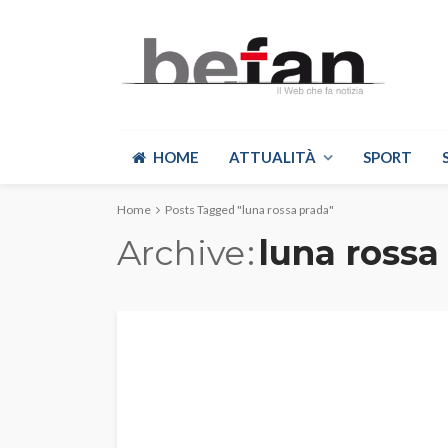
HOME
ATTUALITÀ
SPORT
Home
Posts Tagged "luna rossa prada"
Archive
luna rossa