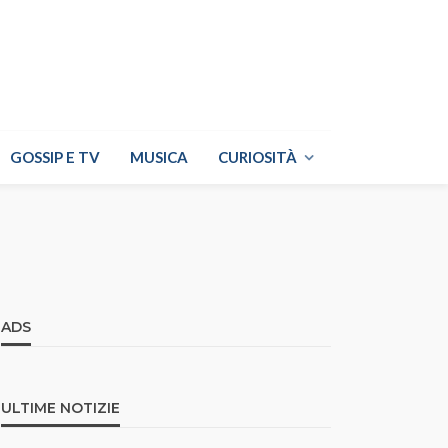
GOSSIP E TV
MUSICA
CURIOSITÀ
ADS
ULTIME NOTIZIE