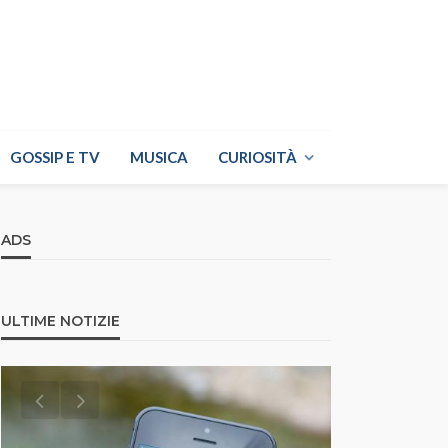
GOSSIP E TV
MUSICA
CURIOSITÀ
ADS
ULTIME NOTIZIE