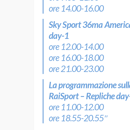
ore 14.00-16.00
Sky Sport 36ma America
day-1
ore 12.00-14.00
ore 16.00-18.00
ore 21.00-23.00
La programmazione sull
RaiSport – Repliche day
ore 11.00-12.00
ore 18.55-20.55″