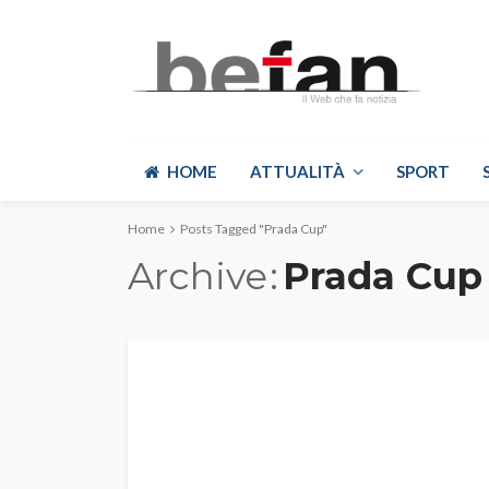
HOME
ATTUALITÀ
SPORT
Home
Posts Tagged "Prada Cup"
Archive
Prada Cup