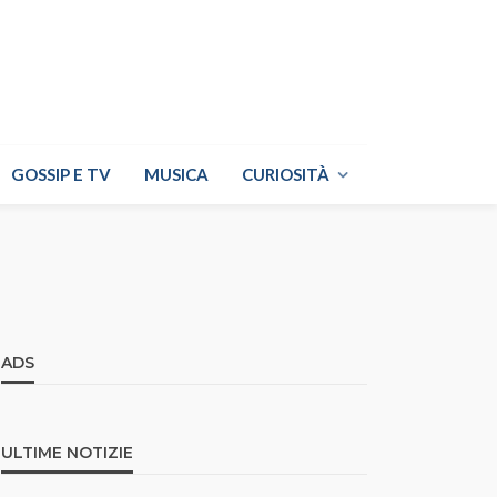
GOSSIP E TV
MUSICA
CURIOSITÀ
ADS
ULTIME NOTIZIE