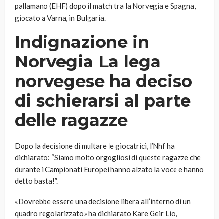
pallamano (EHF) dopo il match tra la Norvegia e Spagna,
giocato a Varna, in Bulgaria.
Indignazione in
Norvegia La lega
norvegese ha deciso
di schierarsi al parte
delle ragazze
Dopo la decisione di multare le giocatrici, l’Nhf ha
dichiarato: “Siamo molto orgogliosi di queste ragazze che
durante i Campionati Europei hanno alzato la voce e hanno
detto basta!”.
«Dovrebbe essere una decisione libera all’interno di un
quadro regolarizzato» ha dichiarato Kare Geir Lio,