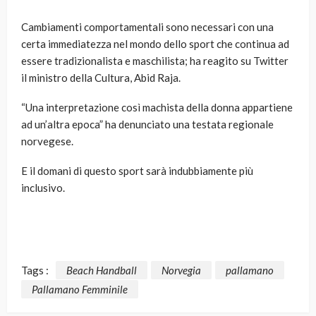
Cambiamenti comportamentali sono necessari con una
certa immediatezza nel mondo dello sport che continua ad
essere tradizionalista e maschilista; ha reagito su Twitter
il ministro della Cultura, Abid Raja.
“Una interpretazione così machista della donna appartiene
ad un’altra epoca” ha denunciato una testata regionale
norvegese.
E il domani di questo sport sarà indubbiamente più
inclusivo.
Tags :
Beach Handball
Norvegia
pallamano
Pallamano Femminile