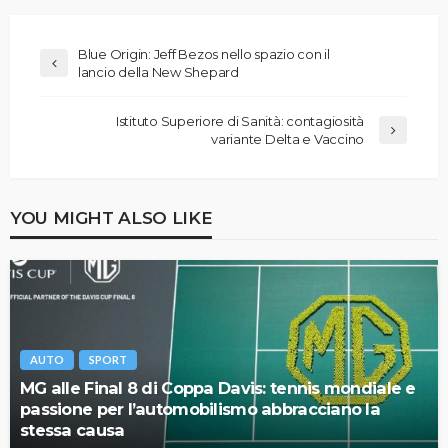
Blue Origin: Jeff Bezos nello spazio con il
lancio della New Shepard
Istituto Superiore di Sanità: contagiosità
variante Delta e Vaccino
YOU MIGHT ALSO LIKE
AUTO
SPORT
MG alle Final 8 di Coppa Davis: tennis mondiale e
passione per l’automobilismo abbracciano la
stessa causa