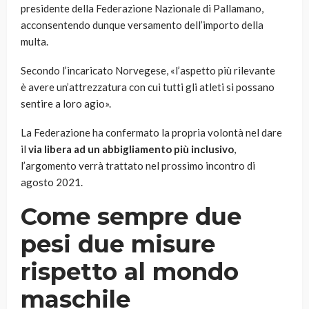
presidente della Federazione Nazionale di Pallamano,
acconsentendo dunque versamento dell’importo della
multa.
Secondo l’incaricato Norvegese, «l’aspetto più rilevante
è avere un’attrezzatura con cui tutti gli atleti si possano
sentire a loro agio».
La Federazione ha confermato la propria volontà nel dare
il
via libera ad un abbigliamento più inclusivo
,
l’argomento verrà trattato nel prossimo incontro di
agosto 2021.
Come sempre due
pesi due misure
rispetto al mondo
maschile