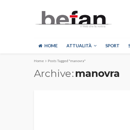
HOME
ATTUALITÀ
SPORT
Home
Posts Tagged "manovra"
Archive
manovra