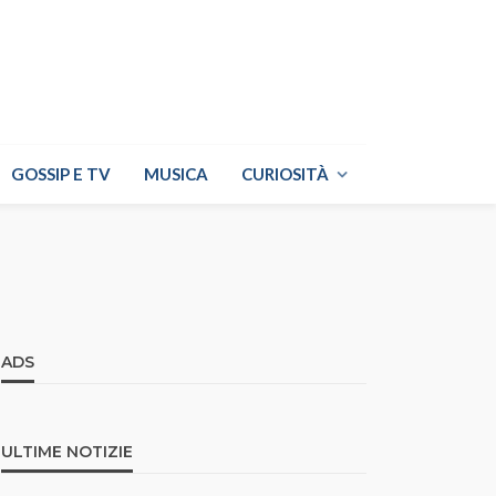
GOSSIP E TV
MUSICA
CURIOSITÀ
ADS
ULTIME NOTIZIE