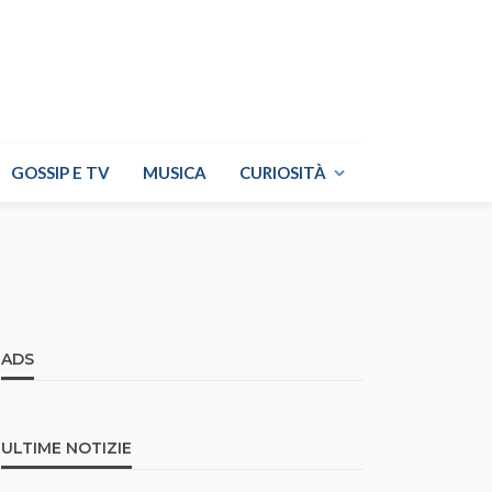
GOSSIP E TV
MUSICA
CURIOSITÀ
ADS
ULTIME NOTIZIE