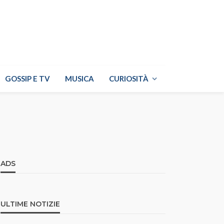
GOSSIP E TV
MUSICA
CURIOSITÀ
ADS
ULTIME NOTIZIE