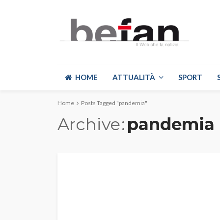
HOME
ATTUALITÀ
SPORT
Home
Posts Tagged "pandemia"
Archive
pandemia