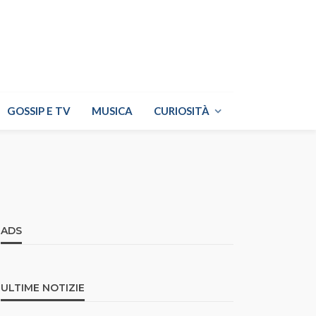
GOSSIP E TV
MUSICA
CURIOSITÀ
ADS
ULTIME NOTIZIE