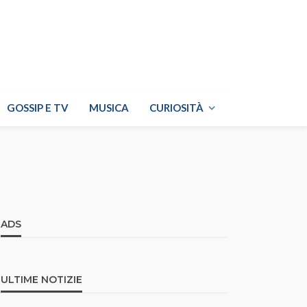
GOSSIP E TV
MUSICA
CURIOSITÀ
ADS
ULTIME NOTIZIE