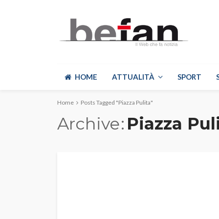
HOME
ATTUALITÀ
SPORT
Home
Posts Tagged "Piazza Pulita"
Archive
Piazza Pul