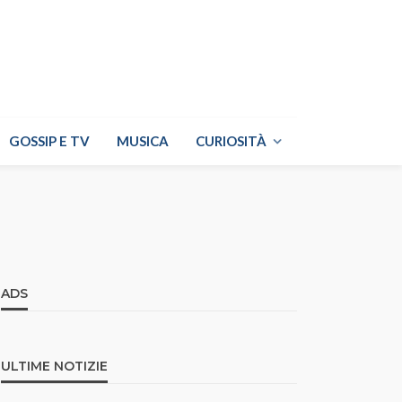
GOSSIP E TV
MUSICA
CURIOSITÀ
ADS
ULTIME NOTIZIE