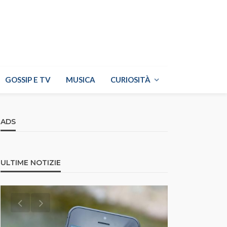
GOSSIP E TV
MUSICA
CURIOSITÀ
ADS
ULTIME NOTIZIE