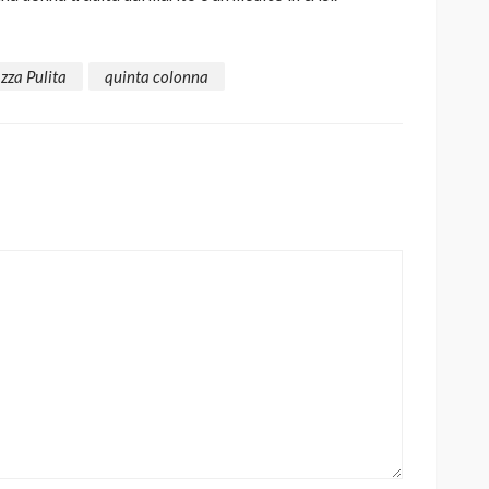
zza Pulita
quinta colonna