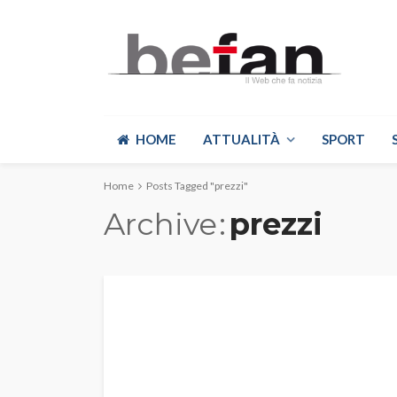
HOME
ATTUALITÀ
SPORT
Home
Posts Tagged "prezzi"
Archive
prezzi