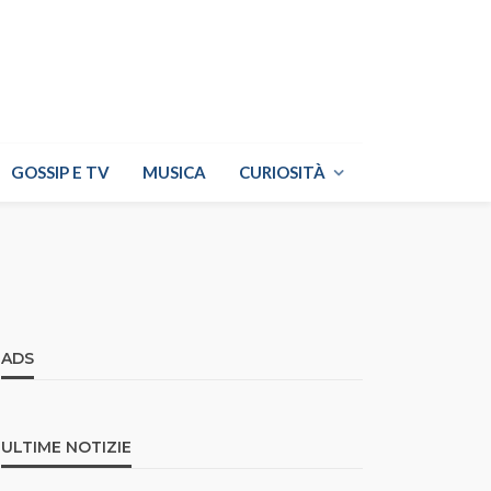
GOSSIP E TV
MUSICA
CURIOSITÀ
ADS
ULTIME NOTIZIE