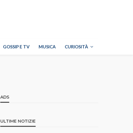
GOSSIP E TV
MUSICA
CURIOSITÀ
ADS
ULTIME NOTIZIE