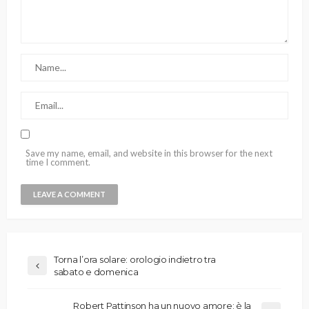
Save my name, email, and website in this browser for the next
time I comment.
Torna l’ora solare: orologio indietro tra
sabato e domenica
Robert Pattinson ha un nuovo amore: è la