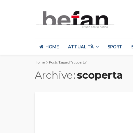
HOME
ATTUALITÀ
SPORT
Home
Posts Tagged "scoperta"
Archive
scoperta