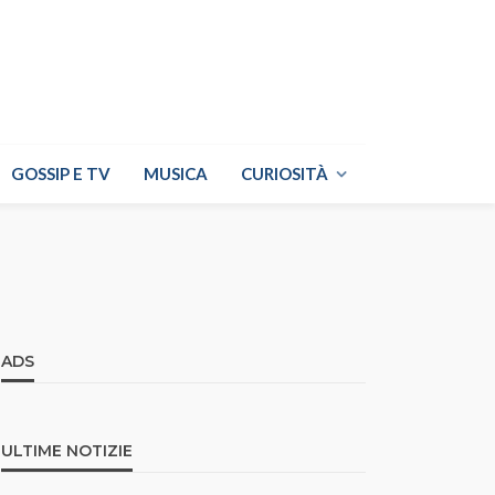
GOSSIP E TV
MUSICA
CURIOSITÀ
ADS
ULTIME NOTIZIE