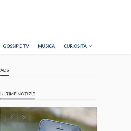
GOSSIP E TV
MUSICA
CURIOSITÀ
ADS
ULTIME NOTIZIE