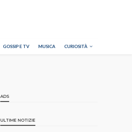
GOSSIP E TV
MUSICA
CURIOSITÀ
ADS
ULTIME NOTIZIE