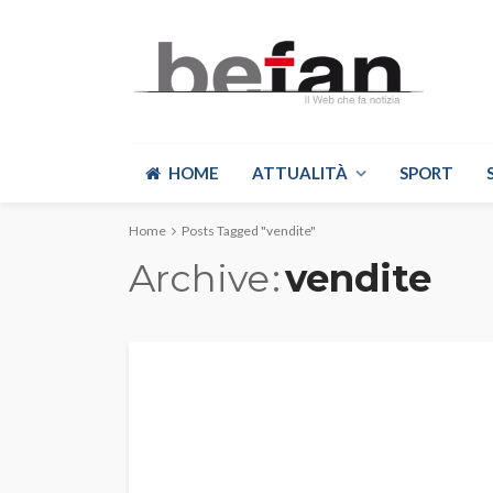
HOME
ATTUALITÀ
SPORT
Home
Posts Tagged "vendite"
Archive
vendite