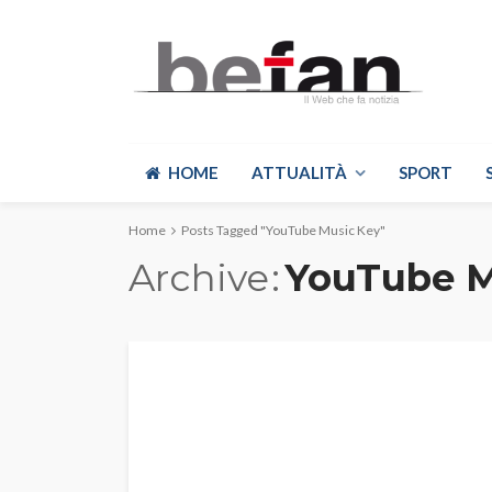
HOME
ATTUALITÀ
SPORT
Home
Posts Tagged "YouTube Music Key"
Archive
YouTube M