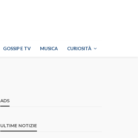
GOSSIP E TV
MUSICA
CURIOSITÀ
ADS
ULTIME NOTIZIE