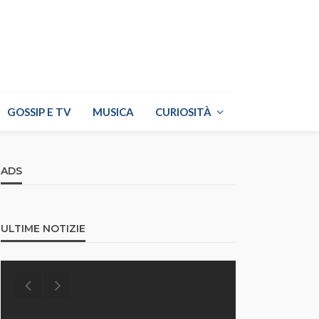
GOSSIP E TV
MUSICA
CURIOSITÀ
ADS
ULTIME NOTIZIE