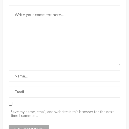
Save my name, email, and website in this browser for the next
time I comment.