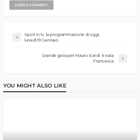
Sport in tv, la programmazione di oggi,
lunedì 19 Gennaio
Grande gioia per Mauro Icardi: è nata
Francesca
YOU MIGHT ALSO LIKE