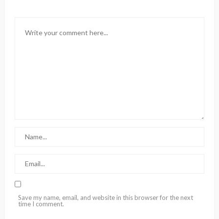
Save my name, email, and website in this browser for the next
time I comment.