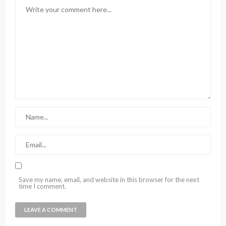
Save my name, email, and website in this browser for the next
time I comment.