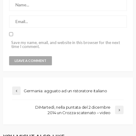
Save my name, email, and website in this browser for the next
time I comment.
Germania: agguato ad un ristoratore italiano
DiMartedì, nella puntata del 2 dicembre
2014 un Crozza scatenato – video