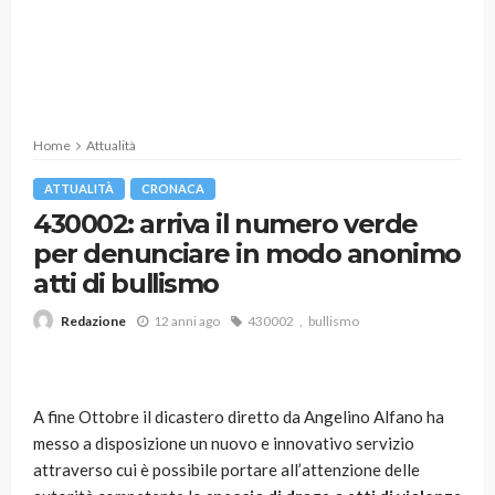
Home
Attualità
ATTUALITÀ
CRONACA
430002: arriva il numero verde
per denunciare in modo anonimo
atti di bullismo
12 anni ago
430002
bullismo
Redazione
A fine Ottobre il dicastero diretto da Angelino Alfano ha
messo a disposizione un nuovo e innovativo servizio
attraverso cui è possibile portare all’attenzione delle