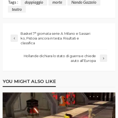
Tags :
doppiaggio
morte
Nando Gazzolo
teatro
Basket 7° giornata serie A: Milano e Sassari
ko, Pistoia ancora in testa. Risultati e
classifica
Hollande dichiara lo stato di guerra e chiede
aiuto all’Europa
YOU MIGHT ALSO LIKE