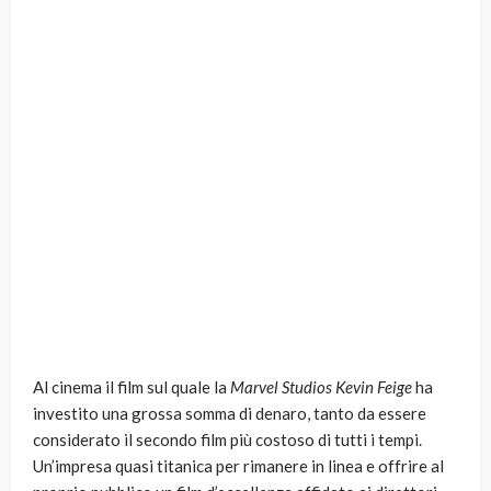
Al cinema il film sul quale la
Marvel Studios Kevin Feige
ha
investito una grossa somma di denaro, tanto da essere
considerato il secondo film più costoso di tutti i tempi.
Un’impresa quasi titanica per rimanere in linea e offrire al