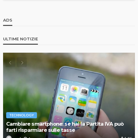
ADS
ULTIME NOTIZIE
TECHNOLOGY
Cambiare smartphone: se hai la Partita IVA può
farti risparmiare sulle tasse