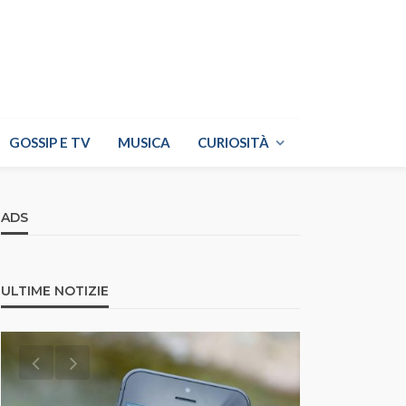
GOSSIP E TV
MUSICA
CURIOSITÀ
ADS
ULTIME NOTIZIE