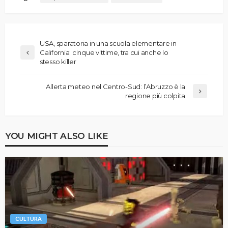
USA, sparatoria in una scuola elementare in
California: cinque vittime, tra cui anche lo
stesso killer
Allerta meteo nel Centro-Sud: l’Abruzzo è la
regione più colpita
YOU MIGHT ALSO LIKE
CULTURA